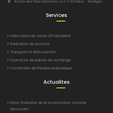
Route des Pères Maristes, Lot n°3/Dakar - Sénégal
Services
Fabrication de Joints d'Etanchiété
Prestation de services
Transport et Manutention
Fourniture de pièces de rechange
Confection de Flexible Hydraulique
Actualites
Dans l'industrie de la construction comme
découvert